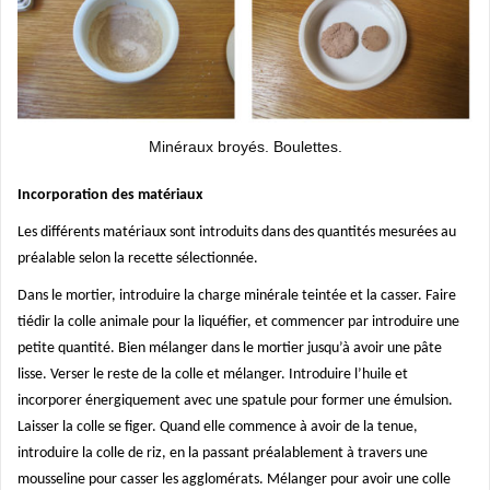
Minéraux broyés. Boulettes.
Incorporation des matériaux
Les différents matériaux sont introduits dans des quantités mesurées au
préalable selon la recette sélectionnée.
Dans le mortier, introduire la charge minérale teintée et la casser. Faire
tiédir la colle animale pour la liquéfier, et commencer par introduire une
petite quantité. Bien mélanger dans le mortier jusqu’à avoir une pâte
lisse. Verser le reste de la colle et mélanger. Introduire l’huile et
incorporer énergiquement avec une spatule pour former une émulsion.
Laisser la colle se figer. Quand elle commence à avoir de la tenue,
introduire la colle de riz, en la passant préalablement à travers une
mousseline pour casser les agglomérats. Mélanger pour avoir une colle