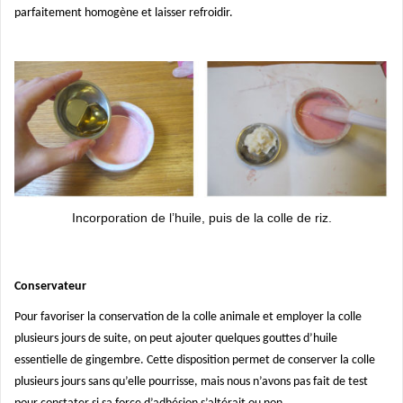
parfaitement homogène et laisser refroidir.
Incorporation de l’huile, puis de la colle de riz.
Conservateur
Pour favoriser la conservation de la colle animale et employer la colle
plusieurs jours de suite, on peut ajouter quelques gouttes d’huile
essentielle de gingembre. Cette disposition permet de conserver la colle
plusieurs jours sans qu’elle pourrisse, mais nous n’avons pas fait de test