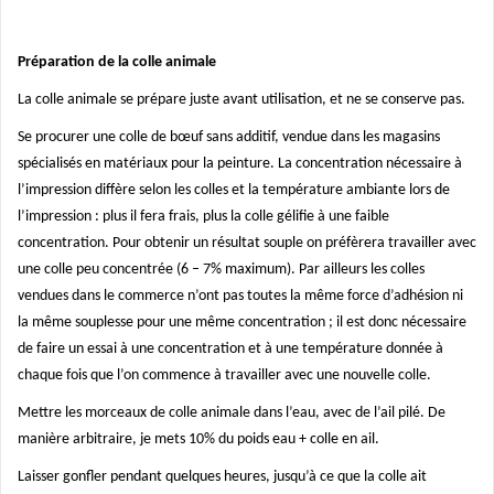
Préparation de la colle animale
La colle animale se prépare juste avant utilisation, et ne se conserve pas.
Se procurer une colle de bœuf sans additif, vendue dans les magasins
spécialisés en matériaux pour la peinture. La concentration nécessaire à
l’impression diffère selon les colles
et la température ambiante lors de
l’impression : plus il fera frais, plus la colle gélifie à une faible
concentration. Pour obtenir un résultat souple on préfèrera travailler avec
une colle peu concentrée (6 – 7% maximum). Par ailleurs les colles
vendues dans le commerce n’ont pas toutes la même force d’adhésion ni
la même souplesse pour une même concentration ; il est donc nécessaire
de faire un essai à une concentration et à une température donnée à
chaque fois que l’on commence à travailler avec une nouvelle colle.
Mettre les morceaux de colle animale dans l’eau, avec de l’ail pilé. De
manière arbitraire, je mets 10% du poids eau + colle en ail.
Laisser gonfler pendant quelques heures, jusqu’à ce que la colle ait