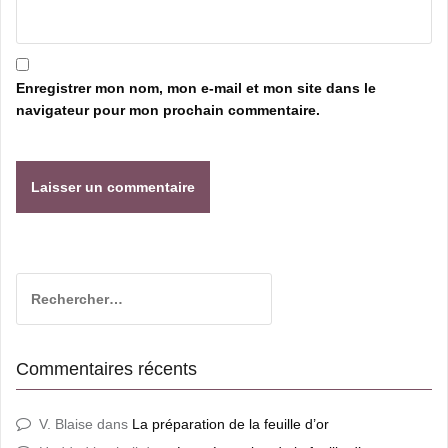
Enregistrer mon nom, mon e-mail et mon site dans le
navigateur pour mon prochain commentaire.
Rechercher :
Commentaires récents
V. Blaise
dans
La préparation de la feuille d’or