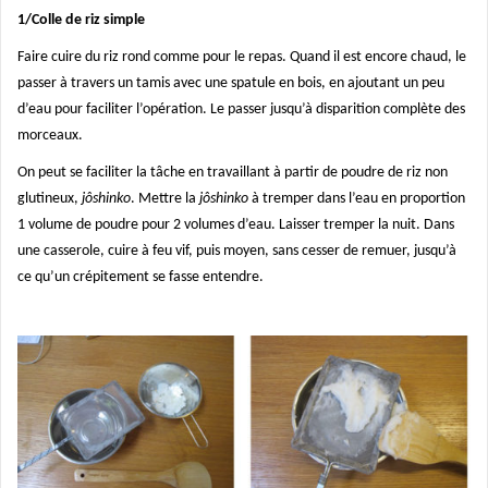
1/Colle de riz simple
Faire cuire du riz rond comme pour le repas. Quand il est encore chaud, le
passer à travers un tamis avec une spatule en bois, en ajoutant un peu
d’eau pour faciliter l’opération. Le passer jusqu’à disparition complète des
morceaux.
On peut se faciliter la tâche en travaillant à partir de poudre de riz non
glutineux,
jôshinko
. Mettre la
jôshinko
à tremper dans l’eau en proportion
1 volume de poudre pour 2 volumes d’eau. Laisser tremper la nuit. Dans
une casserole, cuire à feu vif, puis moyen, sans cesser de remuer, jusqu’à
ce qu’un crépitement se fasse entendre.