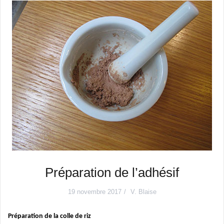
Préparation de l’adhésif
19 novembre 2017
V. Blaise
Préparation de la colle de riz