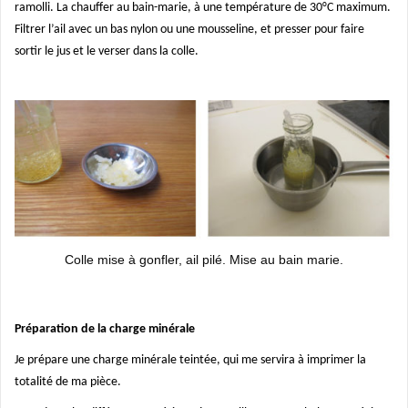
ramolli. La chauffer au bain-marie, à une température de 30°C maximum.
Filtrer l’ail avec un bas nylon ou une mousseline, et presser pour faire
sortir le jus et le verser dans la colle.
Colle mise à gonfler, ail pilé. Mise au bain marie.
Préparation de la charge minérale
Je prépare une charge minérale teintée, qui me servira à imprimer la
totalité de ma pièce.