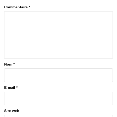
Commentaire
*
Nom
*
E-mail
*
Site web